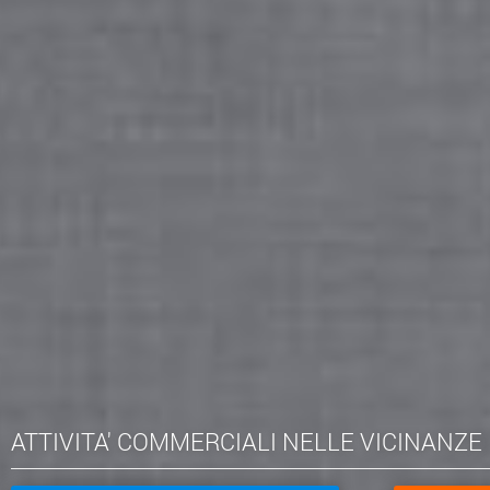
ATTIVITA' COMMERCIALI NELLE VICINANZE