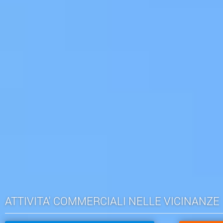
ATTIVITA' COMMERCIALI NELLE VICINANZE