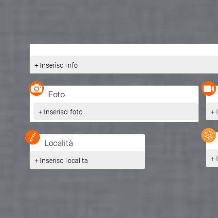
+ Inserisci info
Foto
+ Inserisci foto
+ 
Località
+ 
+ Inserisci localita