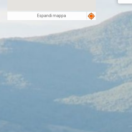
Espandi mappa