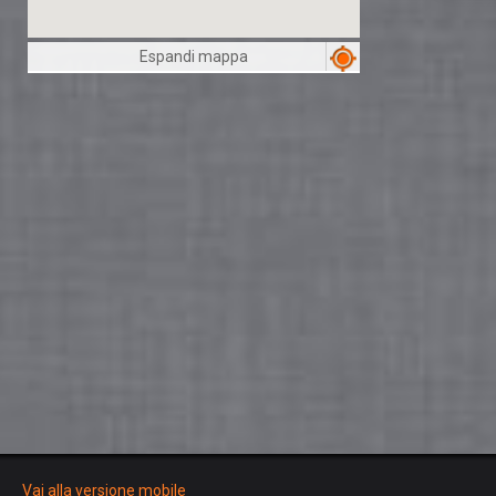
Espandi mappa
Vai alla versione mobile