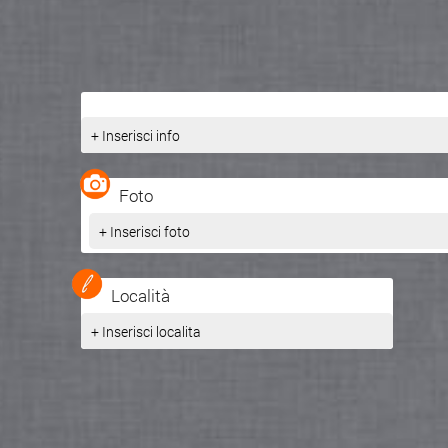
+ Inserisci info
Foto
+ Inserisci foto
Località
+ Inserisci localita