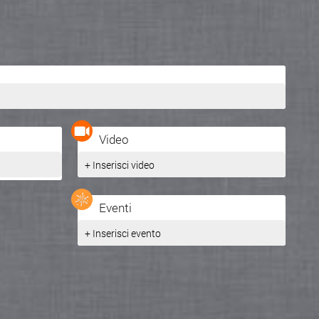
Video
+ Inserisci video
Eventi
+ Inserisci evento