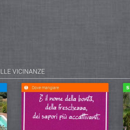
ELLE VICINANZE
Dove mangiare