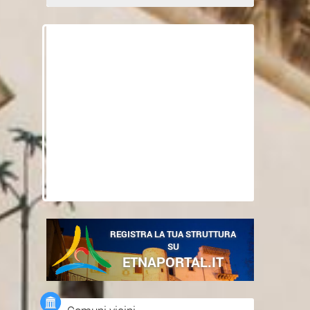
REGISTRA LA TUA STRUTTURA
SU
ETNAPORTAL.IT