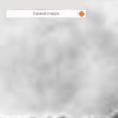
Espandi mappa