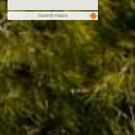
Espandi mappa