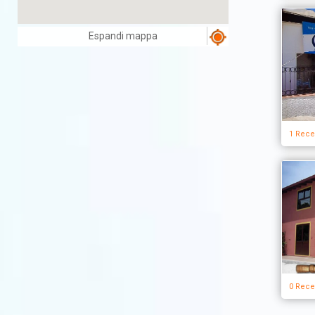
Espandi mappa
1 Rece
0 Rece