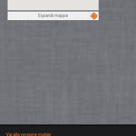
Espandi mappa
Vai alla versione mobile