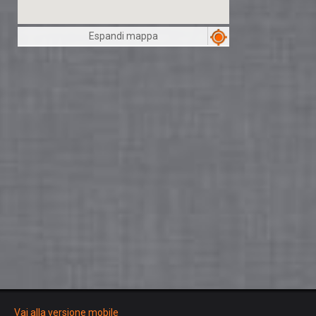
Espandi mappa
Vai alla versione mobile