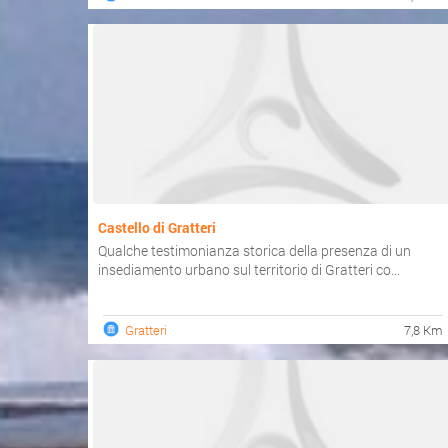
Castello di Gratteri
Qualche testimonianza storica della presenza di un
insediamento urbano sul territorio di Gratteri co...
Gratteri
7,8 Km