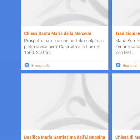
Chiesa Santa Maria della Mercede
Tradizioni re
Prospetto barocco con portale scolpito in
Maria Ss. de
pietra lavica nera. Costruita alla fine del
Zenone sono i
1600. Si affac...
loro fest...
Biancavilla
Biancavill
Basilica Maria Santissima dell'Elemosina
Chiesa di Ma