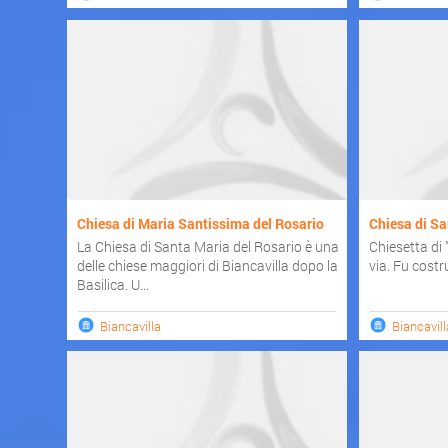
Chiesa di Maria Santissima del Rosario
Chiesa di Sa
La Chiesa di Santa Maria del Rosario è una
Chiesetta di
delle chiese maggiori di Biancavilla dopo la
via. Fu costr
Basilica. U...
Biancavilla
Biancavill