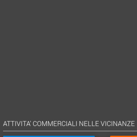
ATTIVITA' COMMERCIALI NELLE VICINANZE