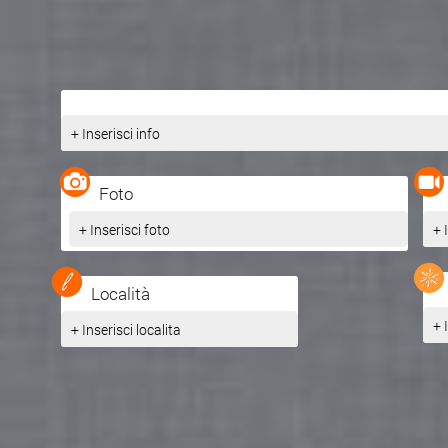
+ Inserisci info
Foto
+ Inserisci foto
+ 
Località
+ 
+ Inserisci localita