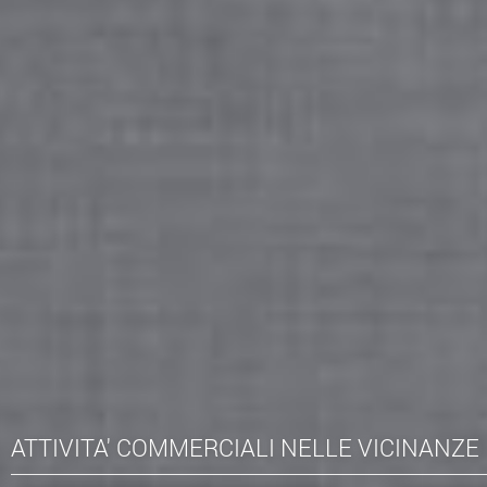
ATTIVITA' COMMERCIALI NELLE VICINANZE