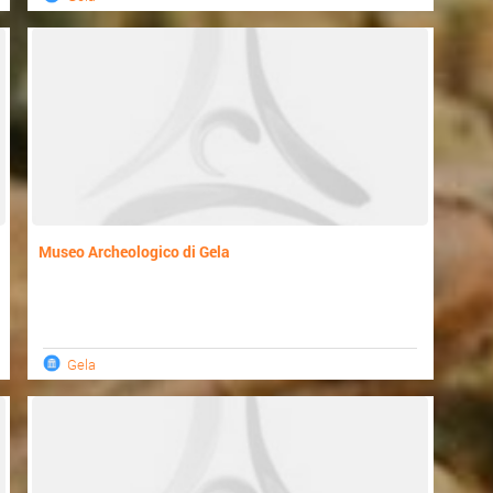
Museo Archeologico di Gela
Gela