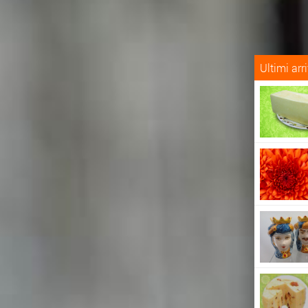
Ultimi arri