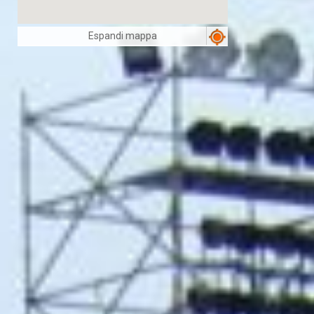
Espandi mappa