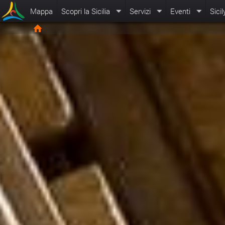
Mappa
Scopri la Sicilia
Servizi
Eventi
Sicil