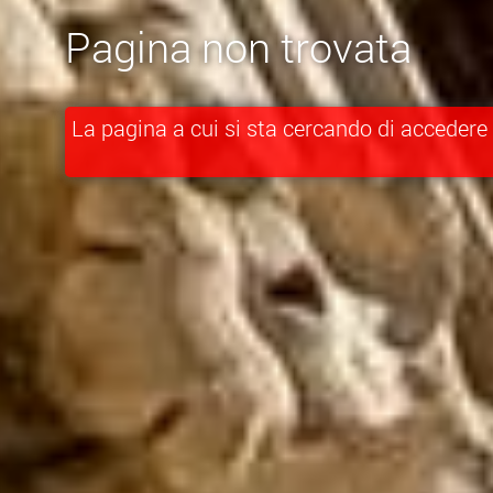
Pagina non trovata
La pagina a cui si sta cercando di accedere 