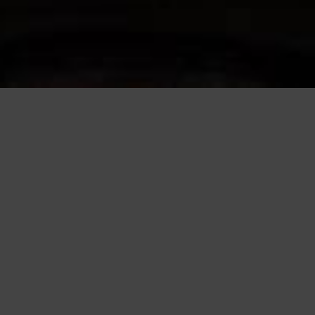
Questo sito utilizza cookie, anche di terze parti, per migliorare l