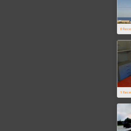
0 Rece
1 Rece