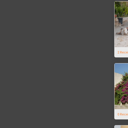
2 Rece
0 Rece