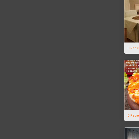
0 Rece
0 Rece