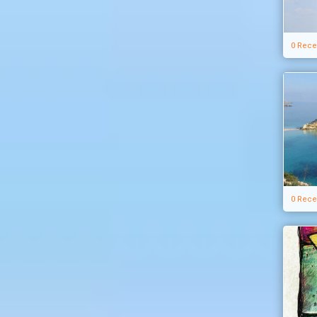
0 Rece
0 Rece