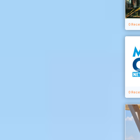
0 Rece
0 Rece