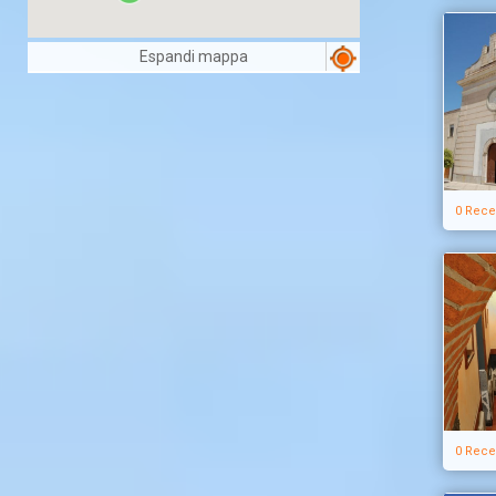
Espandi mappa
0 Rece
0 Rece