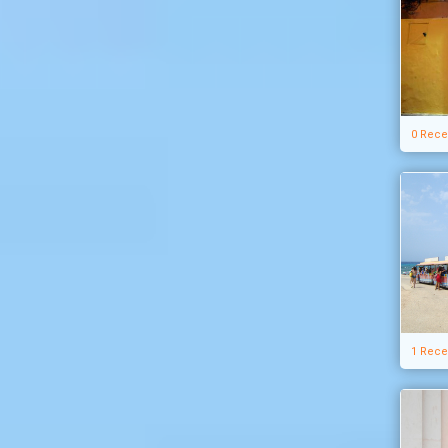
0 Rece
1 Rece