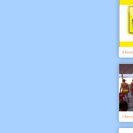
0 Rece
1 Rece