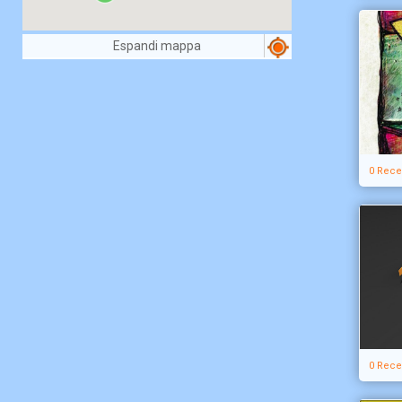
Espandi mappa
0 Rece
0 Rece