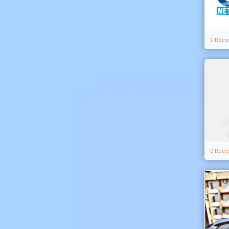
0 Rece
0 Rece