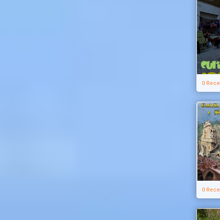
0 Rece
0 Rece