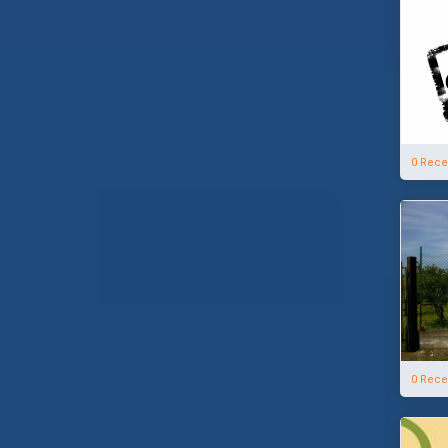
0 Rece
0 Rece