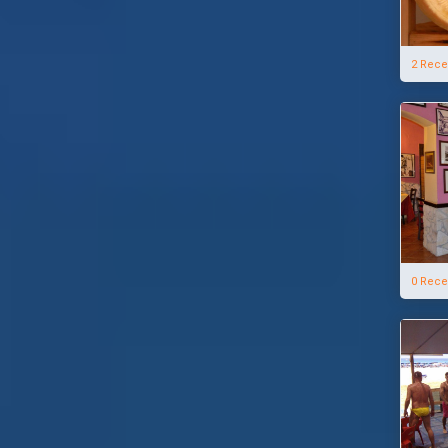
2 Rece
0 Rece