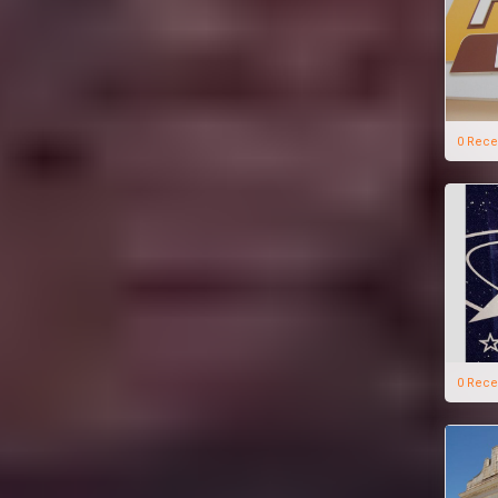
0 Rece
0 Rece