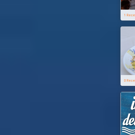
1 Rece
0 Rece