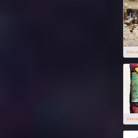
0 Rece
0 Rece