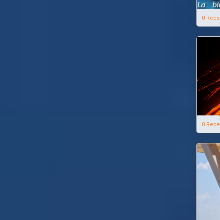
0 Rece
0 Rece