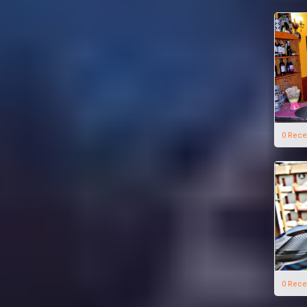
0 Rece
0 Rece