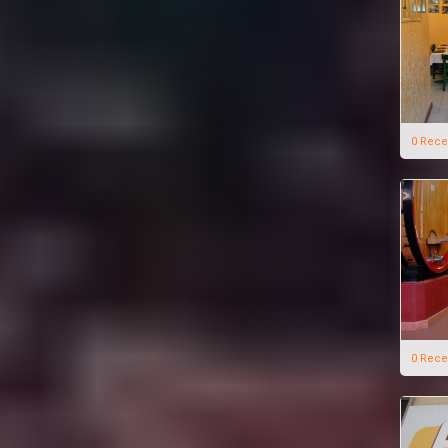
0 Rece
0 Rece