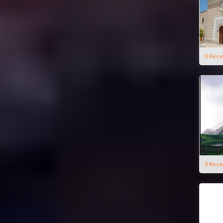
0 Rece
0 Rece