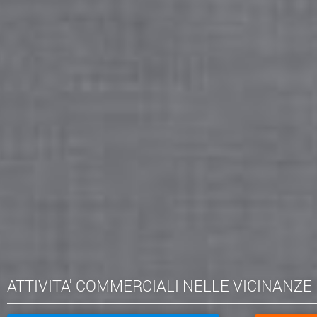
ATTIVITA' COMMERCIALI NELLE VICINANZE