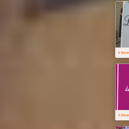
0 Rece
0 Rece