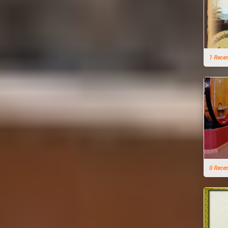
1 Rece
0 Rece