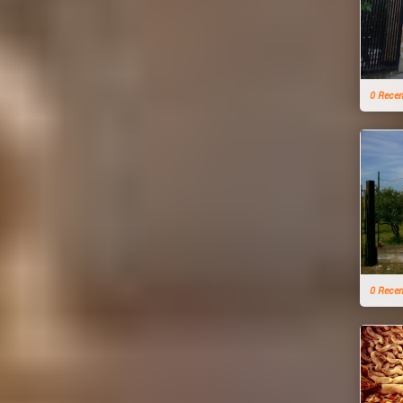
0 Rece
0 Rece