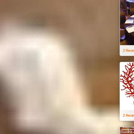
2 Rece
2 Rece