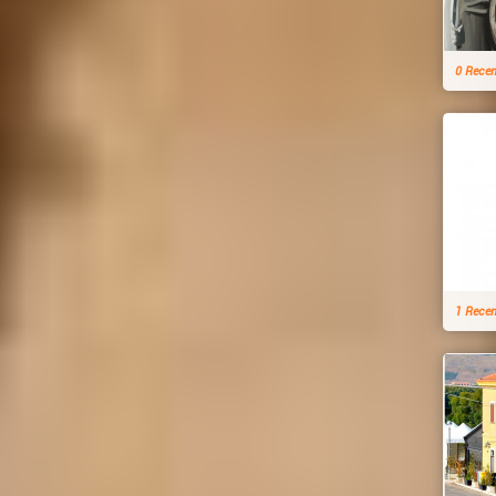
0 Rece
1 Rece