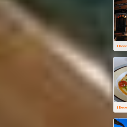
1 Rece
1 Rece