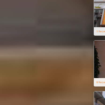
1 Rece
0 Rece