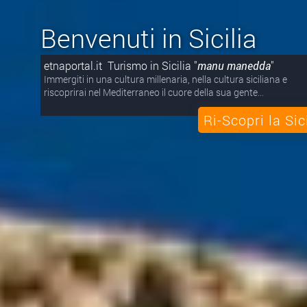
Benvenuti in Sicilia
etnaportal.it Turismo in Sicilia "
manu manedda
"
Immergiti in una cultura millenaria, nella cultura siciliana e
riscoprirai nel Mediterraneo il cuore della sua gente
...