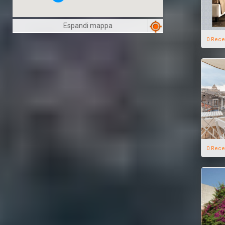
Espandi mappa
0 Rece
0 Rece