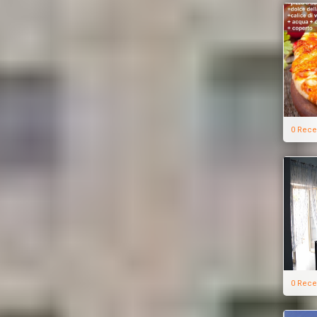
0 Rece
0 Rece