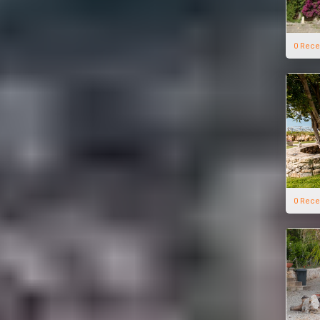
0 Rece
0 Rece