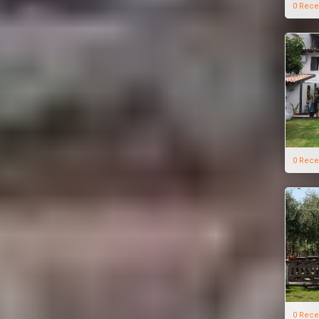
0 Rece
0 Rece
0 Rece