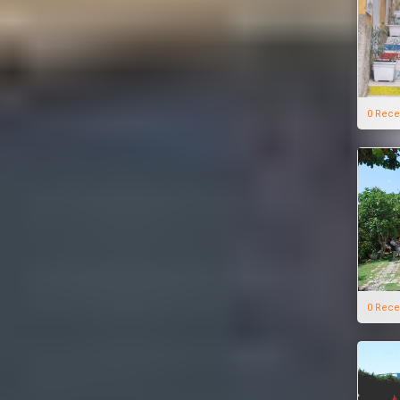
0 Rece
0 Rece