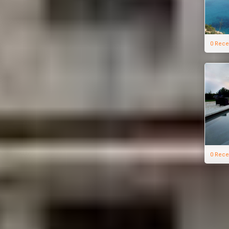
0 Rece
0 Rece